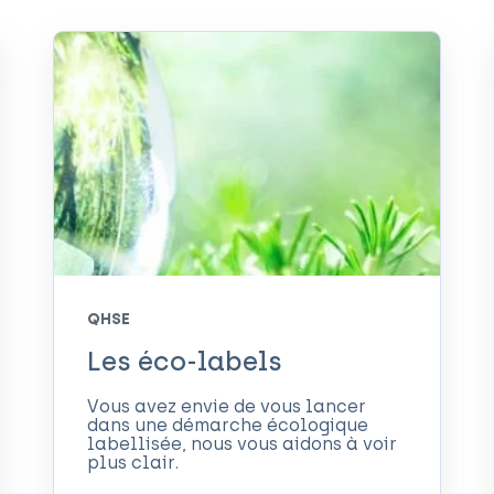
QHSE
Les éco-labels
Vous avez envie de vous lancer
dans une démarche écologique
labellisée, nous vous aidons à voir
plus clair.