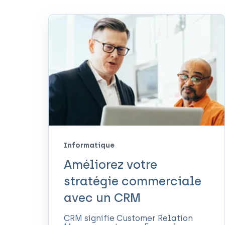
Informatique
Améliorez votre
stratégie commerciale
avec un CRM
CRM signifie Customer Relation