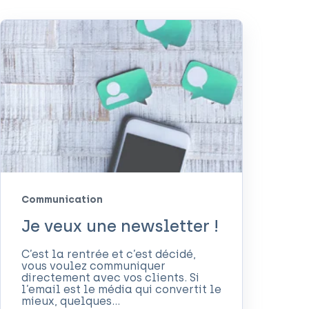
Communication
Je veux une newsletter !
C’est la rentrée et c’est décidé,
vous voulez communiquer
directement avec vos clients. Si
l’email est le média qui convertit le
mieux, quelques...