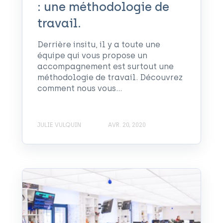
: une méthodologie de
travail.
Derrière insitu, il y a toute une
équipe qui vous propose un
accompagnement est surtout une
méthodologie de travail. Découvrez
comment nous vous...
JULIE VULQUIN
AVR. 20, 2020