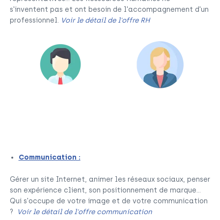
s'inventent pas et ont besoin de l'accompagnement d'un
professionnel.
Voir le détail de l'offre RH
Responsable ou Directeur
Chargé de Ressources
Humaines
Ressources Humaines
Communication :
Gérer un site Internet, animer les réseaux sociaux, penser
son expérience client, son positionnement de marque...
Qui s'occupe de votre image et de votre communication
?
Voir le détail de l'offre communication