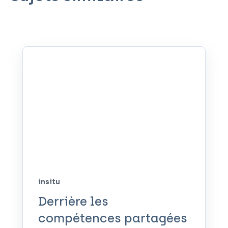
insitu
Derrière les
compétences partagées