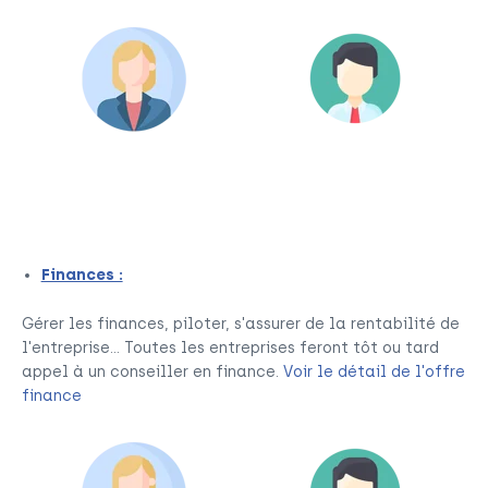
Community Manager
Responsable
Communication
Finances :
Gérer les finances, piloter, s'assurer de la rentabilité de
l'entreprise... Toutes les entreprises feront tôt ou tard
appel à un conseiller en finance.
Voir le détail de l'offre
finance