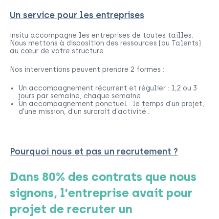
Un service pour les entreprises
insitu accompagne les entreprises de toutes tailles.
Nous mettons à disposition des ressources (ou Talents)
au cœur de votre structure.
Nos interventions peuvent prendre 2 formes :
Un accompagnement récurrent et régulier : 1,2 ou 3
jours par semaine, chaque semaine.
Un accompagnement ponctuel : le temps d'un projet,
d'une mission, d'un surcroît d'activité...
Pourquoi nous et pas un recrutement ?
Dans 80% des contrats que nous
signons, l'entreprise avait pour
projet de recruter un