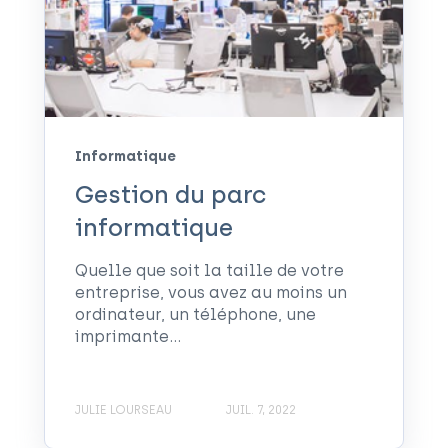
Informatique
Gestion du parc
informatique
Quelle que soit la taille de votre
entreprise, vous avez au moins un
ordinateur, un téléphone, une
imprimante…
JULIE LOURSEAU
JUIL. 7, 2022