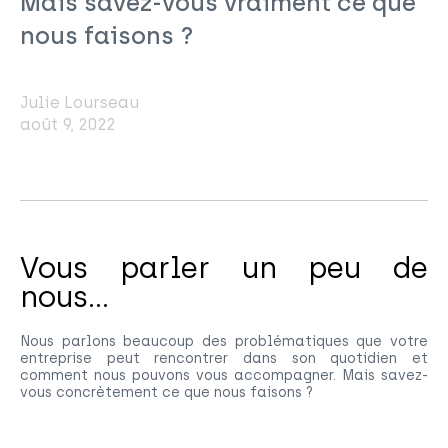
Mais savez-vous vraiment ce que
nous faisons ?
Julie Lourseau
août 9, 2022
Vous parler un peu de
nous...
Nous parlons beaucoup des problématiques que votre
entreprise peut rencontrer dans son quotidien et
comment nous pouvons vous accompagner. Mais savez-
vous concrètement ce que nous faisons ?