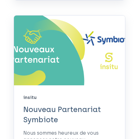
insitu
Nouveau Partenariat
Symbiote
Nous sommes heureux de vous