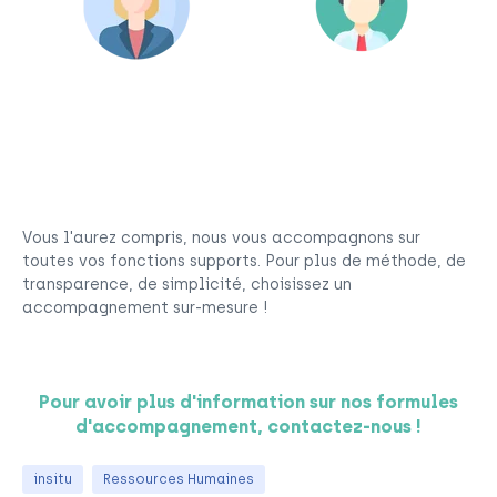
Responsable/ Directeur
Contrôleur de gestion
Administratif et Financier
Vous l'aurez compris, nous vous accompagnons sur
toutes vos fonctions supports. Pour plus de méthode, de
transparence, de simplicité, choisissez un
accompagnement sur-mesure !
Pour avoir plus d'information sur nos formules
d'accompagnement, contactez-nous !
insitu
Ressources Humaines