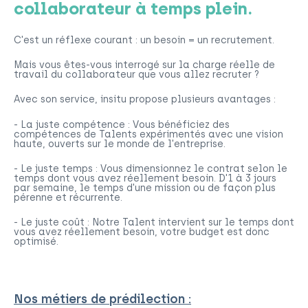
collaborateur à temps plein.
C'est un réflexe courant : un besoin = un recrutement.
Mais vous êtes-vous interrogé sur la charge réelle de
travail du collaborateur que vous allez recruter ?
Avec son service, insitu propose plusieurs avantages :
- La juste compétence : Vous bénéficiez des
compétences de Talents expérimentés avec une vision
haute, ouverts sur le monde de l'entreprise.
- Le juste temps : Vous dimensionnez le contrat selon le
temps dont vous avez réellement besoin. D'1 à 3 jours
par semaine, le temps d'une mission ou de façon plus
pérenne et récurrente.
- Le juste coût : Notre Talent intervient sur le temps dont
vous avez réellement besoin, votre budget est donc
optimisé.
Nos métiers de prédilection :