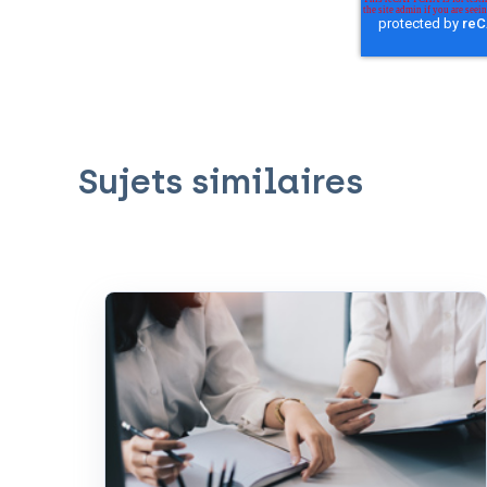
Sujets similaires